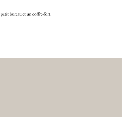
etit bureau et un coffre-fort.