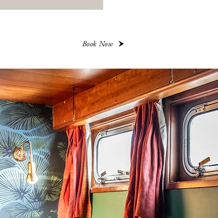
Book Now