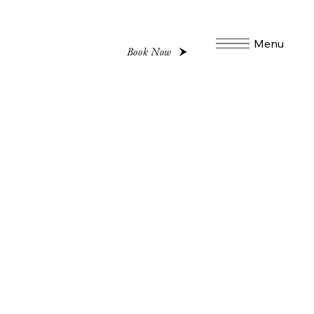
Menu
Book Now